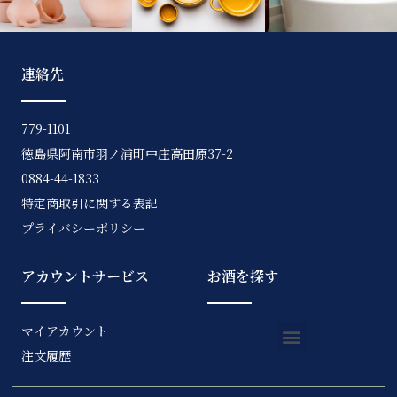
連絡先
779-1101
徳島県阿南市羽ノ浦町中庄高田原37-2
0884-44-1833
特定商取引に関する表記
プライバシーポリシー
アカウントサービス
お酒を探す
マイアカウント
注文履歴