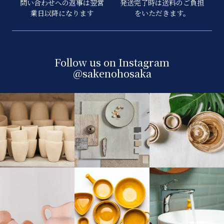
問い合わせへの返事は翌営
発送完了時は送料のご負担
業日以降になります
をいただきます。
Follow us on Instagram
@sakenohosaka