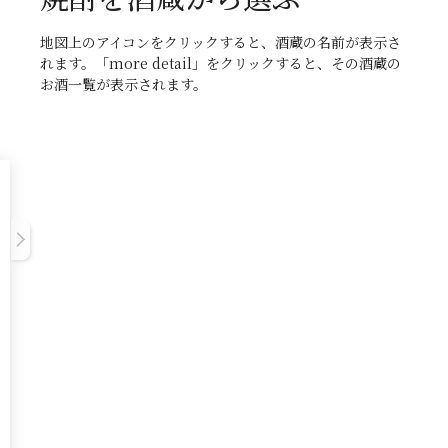
地図上のアイコンをクリックすると、酒蔵の名前が表示さ
れます。「more detail」をクリックすると、その酒蔵の
お酒一覧が表示されます。