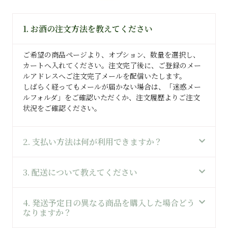
1. お酒の注文方法を教えてください
ご希望の商品ページより、オプション、数量を選択し、
カートへ入れてください。注文完了後に、ご登録のメー
ルアドレスへご注文完了メールを配信いたします。
しばらく経ってもメールが届かない場合は、「迷惑メー
ルフォルダ」をご確認いただくか、注文履歴よりご注文
状況をご確認ください。
2. 支払い方法は何が利用できますか？
3. 配送について教えてください
4. 発送予定日の異なる商品を購入した場合どう
なりますか？