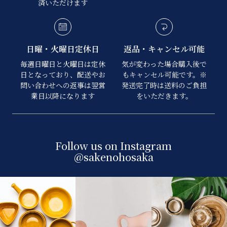
済いただけます
日曜・火曜日定休日
返品・キャンセル可能
毎週日曜日と火曜日は定休
気が変わった場合購入後で
日となっており、配送やお
もキャンセル可能です。※
問い合わせへの返事は翌営
発送完了時は送料のご負担
業日以降になります
をいただきます。
Follow us on Instagram
@sakenohosaka