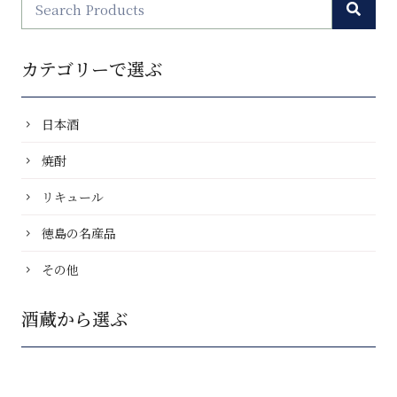
カテゴリーで選ぶ
日本酒
焼酎
リキュール
徳島の名産品
その他
酒蔵から選ぶ