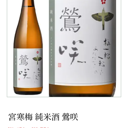
宮寒梅 純米酒 鶯咲