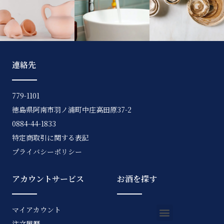
連絡先
779-1101
徳島県阿南市羽ノ浦町中庄高田原37-2
0884-44-1833
特定商取引に関する表記
プライバシーポリシー
アカウントサービス
お酒を探す
マイアカウント
注文履歴