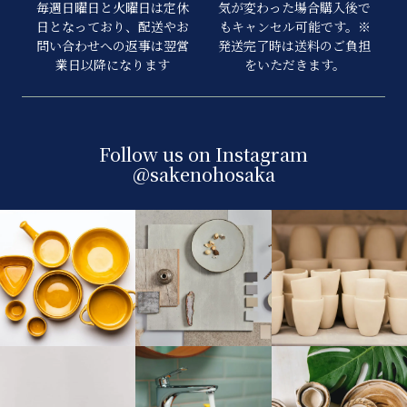
毎週日曜日と火曜日は定休
気が変わった場合購入後で
日となっており、配送やお
もキャンセル可能です。※
問い合わせへの返事は翌営
発送完了時は送料のご負担
業日以降になります
をいただきます。
Follow us on Instagram
@sakenohosaka