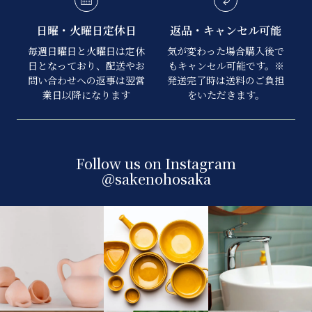
日曜・火曜日定休日
返品・キャンセル可能
毎週日曜日と火曜日は定休
気が変わった場合購入後で
日となっており、配送やお
もキャンセル可能です。※
問い合わせへの返事は翌営
発送完了時は送料のご負担
業日以降になります
をいただきます。
Follow us on Instagram
@sakenohosaka