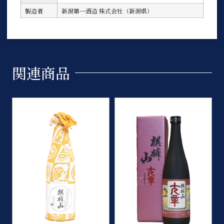
製造者
新潟第一酒造 株式会社（新潟県）
関連商品