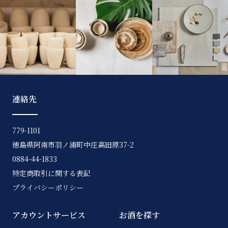
連絡先
779-1101
徳島県阿南市羽ノ浦町中庄高田原37-2
0884-44-1833
特定商取引に関する表記
プライバシーポリシー
アカウントサービス
お酒を探す