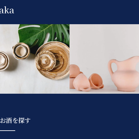
aka
お酒を探す