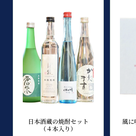
日本酒蔵の焼酎セット
風に
（４本入り）