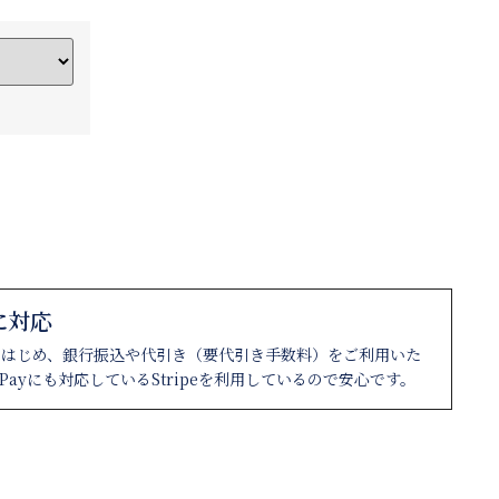
に対応
をはじめ、銀行振込や代引き（要代引き手数料）をご利用いた
ePayにも対応しているStripeを利用しているので安心です。