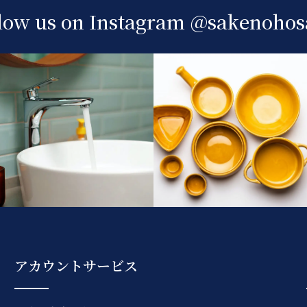
low us on Instagram
@sakenohos
アカウントサービス