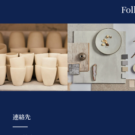
Fol
連絡先