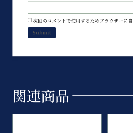
次回のコメントで使用するためブラウザーに自
関連商品