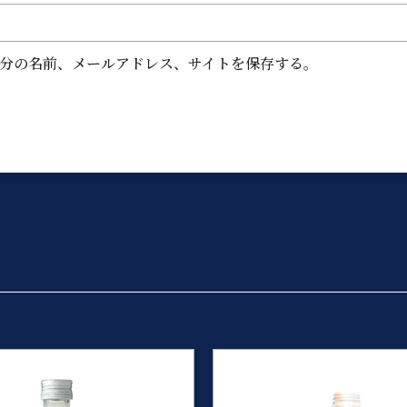
分の名前、メールアドレス、サイトを保存する。