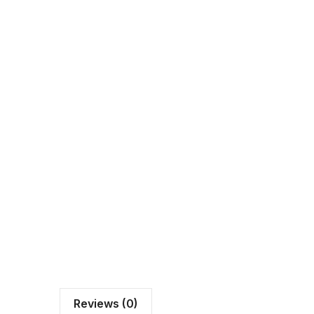
Reviews (0)