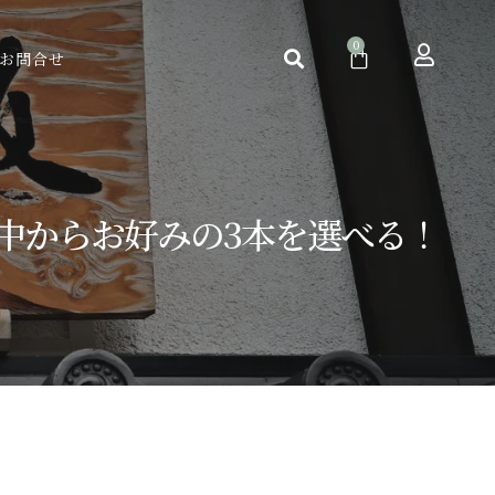
お問合せ
の中からお好みの3本を選べる！