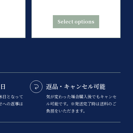
Select options
日
返品・キャンセル可能
休日となって
気が変わった場合購入後でもキャンセ
せへの返事は
ル可能です。※発送完了時は送料のご
負担をいただきます。