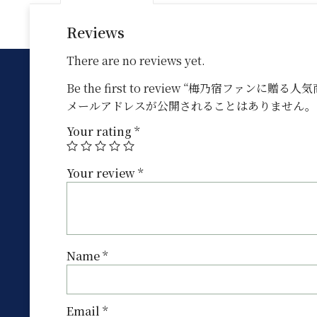
Reviews
There are no reviews yet.
Be the first to review “梅乃宿ファ
メールアドレスが公開されることはありません。
Your rating
*
Your review
*
Name
*
Email
*