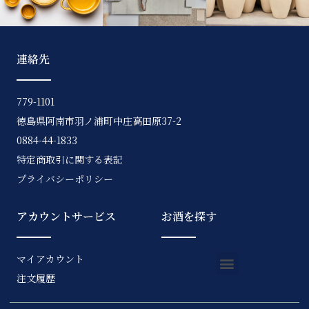
連絡先
779-1101
徳島県阿南市羽ノ浦町中庄高田原37-2
0884-44-1833
特定商取引に関する表記
プライバシーポリシー
アカウントサービス
お酒を探す
マイアカウント
注文履歴