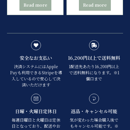
Read more
Read more
安全なお支払い
16,200円以上で送料無料
決済システムにはApple
1配送先あたり16,200円以上
Payも利用できるStripeを導
で送料無料になります。※1
入しているので安心して決
個口まで
済いただけます
日曜・火曜日定休日
返品・キャンセル可能
毎週日曜日と火曜日は定休
気が変わった場合購入後で
日となっており、配送やお
もキャンセル可能です。※