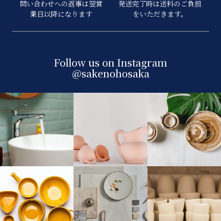
問い合わせへの返事は翌営
発送完了時は送料のご負担
業日以降になります
をいただきます。
Follow us on Instagram
@sakenohosaka