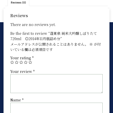
Reviews (0)
Reviews
There are no reviews yet.
Be the first to review “蓬莱泉 純米大吟醸しぼりたて
720ml ◎2014年11月瓶詰め分”
メールアドレスが公開されることはありません。
※
が付
いている欄は必須項目です
Your rating
*
Your review
*
Name
*