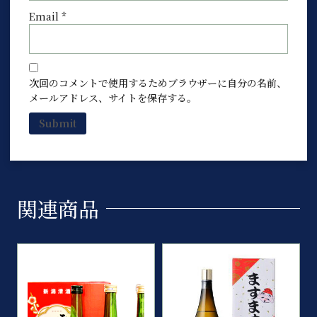
Email
*
次回のコメントで使用するためブラウザーに自分の名前、
メールアドレス、サイトを保存する。
関連商品