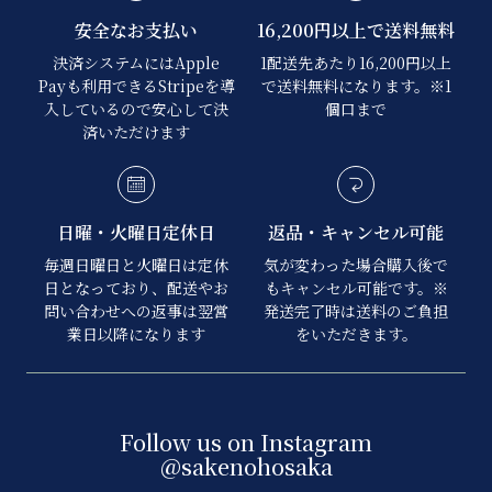
安全なお支払い
16,200円以上で送料無料
決済システムにはApple
1配送先あたり16,200円以上
Payも利用できるStripeを導
で送料無料になります。※1
入しているので安心して決
個口まで
済いただけます
日曜・火曜日定休日
返品・キャンセル可能
毎週日曜日と火曜日は定休
気が変わった場合購入後で
日となっており、配送やお
もキャンセル可能です。※
問い合わせへの返事は翌営
発送完了時は送料のご負担
業日以降になります
をいただきます。
Follow us on Instagram
@sakenohosaka