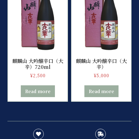
麒麟山 大吟醸辛口（大
麒麟山 大吟醸辛口（大
辛）720ml
辛）
¥
2,500
¥
5,000
Read more
Read more