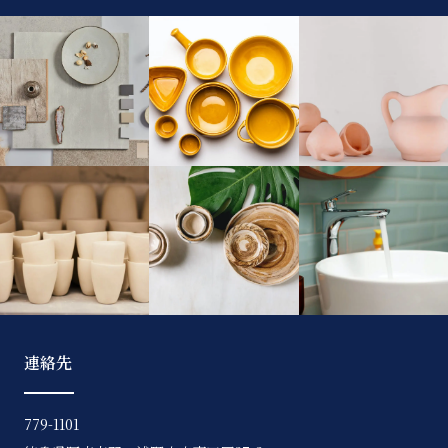
連絡先
779-1101